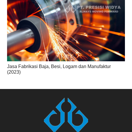
Jasa Fabrikasi Baja, Besi, Logam dan Manufaktur
(2023)