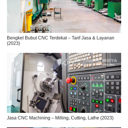
Bengkel Bubut CNC Terdekat – Tarif Jasa & Layanan
(2023)
Jasa CNC Machining – Milling, Cutting, Lathe (2023)