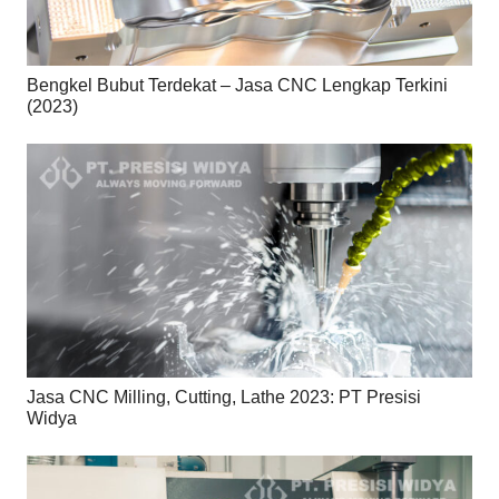
Bengkel Bubut Terdekat – Jasa CNC Lengkap Terkini
(2023)
Jasa CNC Milling, Cutting, Lathe 2023: PT Presisi
Widya