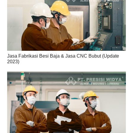
Jasa Fabrikasi Besi Baja & Jasa CNC Bubut (Update
2023)