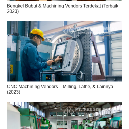
Bengkel Bubut & Machining Vendors Terdekat (Terbaik
2023)
CNC Machining Vendors – Milling, Lathe, & Lainnya
(2023)