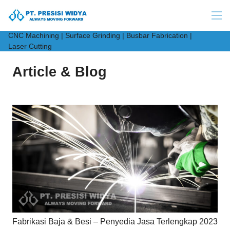
CNC Machining | Surface Grinding | Busbar Fabrication |
Laser Cutting
Article & Blog
Fabrikasi Baja & Besi – Penyedia Jasa Terlengkap 2023