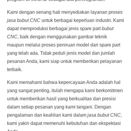
Kami dengan senang hati menyediakan layanan proses
jasa bubut CNC
untuk berbagai keperluan industri. Kami
dapat memproduksi berbagai jenis spare part
bubut
CNC
, baik dengan menggunakan gambar teknik
maupun melalui proses peniruan model dari spare part
yang telah ada. Tidak peduli jenis model dan jumlah
pesanan Anda, kami siap untuk memberikan pelayanan
terbaik.
Kami memahami bahwa kepercayaan Anda adalah hal
yang sangat penting, itulah mengapa kami berkomitmen
untuk memberikan hasil yang berkualitas dan presisi
dalam setiap pesanan yang kami tangani. Dengan
pengalaman dan keahlian kami dalam
jasa bubut CNC
,
kami yakin dapat memenuhi kebutuhan dan ekspektasi