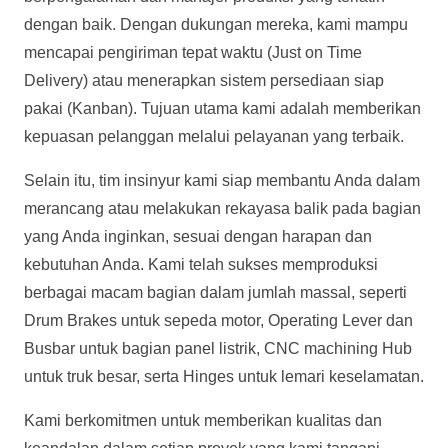
dengan baik. Dengan dukungan mereka, kami mampu
mencapai pengiriman tepat waktu (Just on Time
Delivery) atau menerapkan sistem persediaan siap
pakai (Kanban). Tujuan utama kami adalah memberikan
kepuasan pelanggan melalui pelayanan yang terbaik.
Selain itu, tim insinyur kami siap membantu Anda dalam
merancang atau melakukan rekayasa balik pada bagian
yang Anda inginkan, sesuai dengan harapan dan
kebutuhan Anda. Kami telah sukses memproduksi
berbagai macam bagian dalam jumlah massal, seperti
Drum Brakes untuk sepeda motor, Operating Lever dan
Busbar untuk bagian panel listrik, CNC machining Hub
untuk truk besar, serta Hinges untuk lemari keselamatan.
Kami berkomitmen untuk memberikan kualitas dan