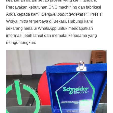
keandalan dalam setiap proyek yang kami tangani.
Percayakan kebutuhan CNC machining dan fabrikasi
Anda kepada kami,
Bengkel bubut terdekat
PT Presisi
Widya, mitra terpercaya di Bekasi. Hubungi kami
sekarang melalui WhatsApp untuk mendapatkan
informasi lebih lanjut dan memulai kerjasama yang
menguntungkan.