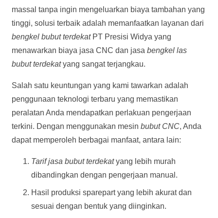
massal tanpa ingin mengeluarkan biaya tambahan yang
tinggi, solusi terbaik adalah memanfaatkan layanan dari
bengkel bubut terdekat
PT Presisi Widya yang
menawarkan biaya jasa CNC dan jasa
bengkel las
bubut terdekat
yang sangat terjangkau.
Salah satu keuntungan yang kami tawarkan adalah
penggunaan teknologi terbaru yang memastikan
peralatan Anda mendapatkan perlakuan pengerjaan
terkini. Dengan menggunakan mesin
bubut CNC
, Anda
dapat memperoleh berbagai manfaat, antara lain:
Tarif jasa bubut terdekat
yang lebih murah
dibandingkan dengan pengerjaan manual.
Hasil produksi sparepart yang lebih akurat dan
sesuai dengan bentuk yang diinginkan.