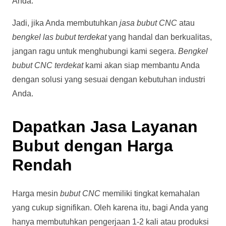
Anda.
Jadi, jika Anda membutuhkan
jasa bubut CNC
atau
bengkel las bubut terdekat
yang handal dan berkualitas,
jangan ragu untuk menghubungi kami segera.
Bengkel
bubut CNC terdekat
kami akan siap membantu Anda
dengan solusi yang sesuai dengan kebutuhan industri
Anda.
Dapatkan Jasa Layanan
Bubut dengan Harga
Rendah
Harga mesin
bubut CNC
memiliki tingkat kemahalan
yang cukup signifikan. Oleh karena itu, bagi Anda yang
hanya membutuhkan pengerjaan 1-2 kali atau produksi