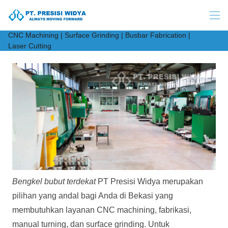
CNC Machining | Surface Grinding | Busbar Fabrication |
Laser Cutting
Bengkel bubut terdekat
PT Presisi Widya merupakan
pilihan yang andal bagi Anda di Bekasi yang
membutuhkan layanan CNC machining, fabrikasi,
manual turning, dan surface grinding. Untuk