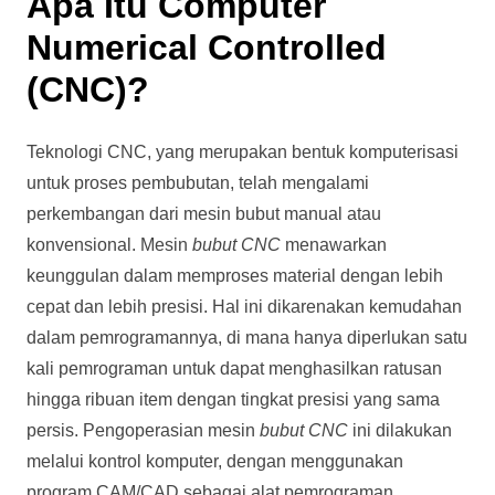
Apa Itu Computer
Numerical Controlled
(CNC)?
Teknologi CNC, yang merupakan bentuk komputerisasi
untuk proses pembubutan, telah mengalami
perkembangan dari mesin bubut manual atau
konvensional. Mesin
bubut CNC
menawarkan
keunggulan dalam memproses material dengan lebih
cepat dan lebih presisi. Hal ini dikarenakan kemudahan
dalam pemrogramannya, di mana hanya diperlukan satu
kali pemrograman untuk dapat menghasilkan ratusan
hingga ribuan item dengan tingkat presisi yang sama
persis. Pengoperasian mesin
bubut CNC
ini dilakukan
melalui kontrol komputer, dengan menggunakan
program CAM/CAD sebagai alat pemrograman.