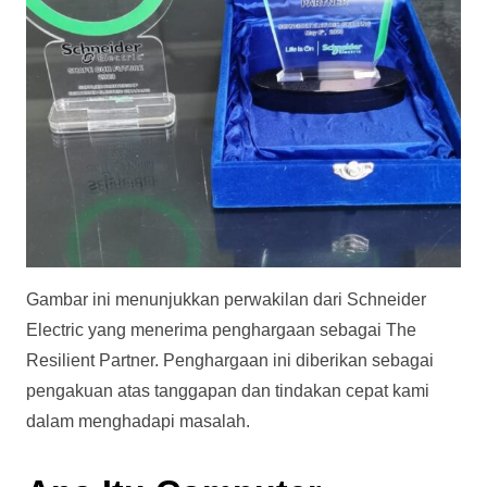
Gambar ini menunjukkan perwakilan dari Schneider
Electric yang menerima penghargaan sebagai The
Resilient Partner. Penghargaan ini diberikan sebagai
pengakuan atas tanggapan dan tindakan cepat kami
dalam menghadapi masalah.