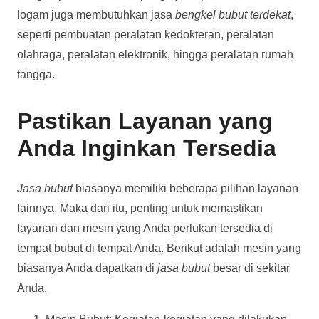
logam juga membutuhkan jasa
bengkel bubut terdekat
,
seperti pembuatan peralatan kedokteran, peralatan
olahraga, peralatan elektronik, hingga peralatan rumah
tangga.
Pastikan Layanan yang
Anda Inginkan Tersedia
Jasa bubut
biasanya memiliki beberapa pilihan layanan
lainnya. Maka dari itu, penting untuk memastikan
layanan dan mesin yang Anda perlukan tersedia di
tempat bubut di tempat Anda. Berikut adalah mesin yang
biasanya Anda dapatkan di
jasa bubut
besar di sekitar
Anda.