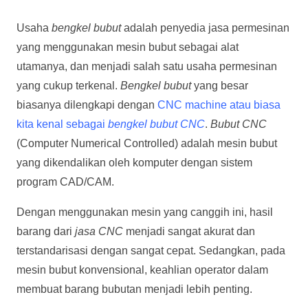
Usaha
bengkel bubut
adalah penyedia jasa permesinan
yang menggunakan mesin bubut sebagai alat
utamanya, dan menjadi salah satu usaha permesinan
yang cukup terkenal.
Bengkel bubut
yang besar
biasanya dilengkapi dengan
CNC machine atau biasa
kita kenal sebagai
bengkel bubut CNC
.
Bubut CNC
(Computer Numerical Controlled) adalah mesin bubut
yang dikendalikan oleh komputer dengan sistem
program CAD/CAM.
Dengan menggunakan mesin yang canggih ini, hasil
barang dari
jasa CNC
menjadi sangat akurat dan
terstandarisasi dengan sangat cepat. Sedangkan, pada
mesin bubut konvensional, keahlian operator dalam
membuat barang bubutan menjadi lebih penting.