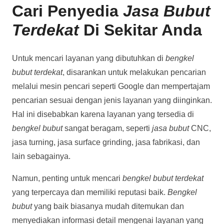
Cari Penyedia
Jasa Bubut
Terdekat
Di Sekitar Anda
Untuk mencari layanan yang dibutuhkan di
bengkel
bubut terdekat
, disarankan untuk melakukan pencarian
melalui mesin pencari seperti Google dan mempertajam
pencarian sesuai dengan jenis layanan yang diinginkan.
Hal ini disebabkan karena layanan yang tersedia di
bengkel bubut
sangat beragam, seperti
jasa bubut
CNC,
jasa turning, jasa surface grinding, jasa fabrikasi, dan
lain sebagainya.
Namun, penting untuk mencari
bengkel bubut terdekat
yang terpercaya dan memiliki reputasi baik.
Bengkel
bubut
yang baik biasanya mudah ditemukan dan
menyediakan informasi detail mengenai layanan yang