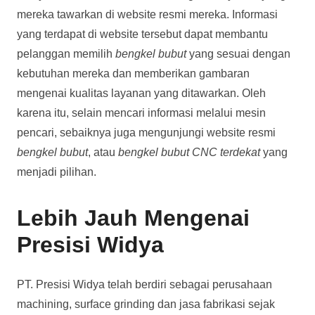
mereka tawarkan di website resmi mereka. Informasi
yang terdapat di website tersebut dapat membantu
pelanggan memilih
bengkel bubut
yang sesuai dengan
kebutuhan mereka dan memberikan gambaran
mengenai kualitas layanan yang ditawarkan. Oleh
karena itu, selain mencari informasi melalui mesin
pencari, sebaiknya juga mengunjungi website resmi
bengkel bubut
, atau
bengkel bubut CNC terdekat
yang
menjadi pilihan.
Lebih Jauh Mengenai
Presisi Widya
PT. Presisi Widya telah berdiri sebagai perusahaan
machining, surface grinding dan jasa fabrikasi sejak