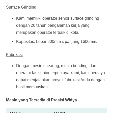
Surface Grinding
Kami memiliki operator senior surface grinding
dengan 20 tahun pengalaman kerja yang
merupakan operator terbaik di kota.
Kapasitas: Lebar 800mm x panjang 1600mm.
Fabrikasi
Dengan mesin shearing, mesin bending, dan
operator las senior terpercaya kami, kami percaya
dapat menjalankan proyek fabrikasi Anda dengan
hasil memuaskan.
Mesin yang Tersedia di Presisi Widya