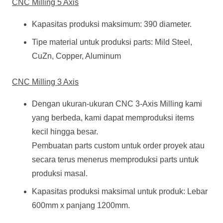
CNC Milling 5 Axis
Kapasitas produksi maksimum: 390 diameter.
Tipe material untuk produksi parts: Mild Steel,
CuZn, Copper, Aluminum
CNC Milling 3 Axis
Dengan ukuran-ukuran CNC 3-Axis Milling kami
yang berbeda, kami dapat memproduksi items
kecil hingga besar.
Pembuatan parts custom untuk order proyek atau
secara terus menerus memproduksi parts untuk
produksi masal.
Kapasitas produksi maksimal untuk produk: Lebar
600mm x panjang 1200mm.