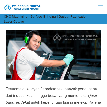
CNC Machining | Surface Grinding | Busbar Fabrication |
Laser Cutting
Terutama di wilayah Jabodetabek, banyak pengusaha
dari industri kecil hingga besar yang memerlukan
jasa
bubut terdekat
untuk kepentingan bisnis mereka. Karena