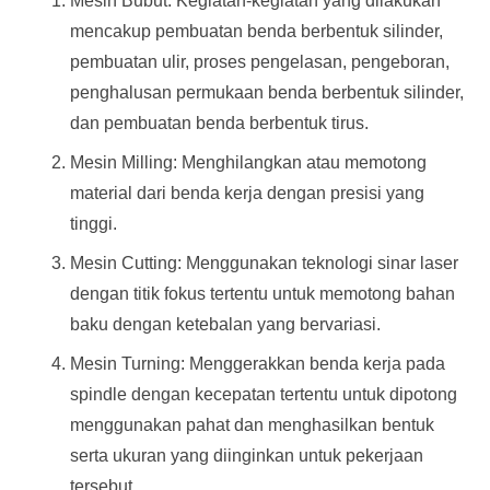
Mesin Bubut: Kegiatan-kegiatan yang dilakukan
mencakup pembuatan benda berbentuk silinder,
pembuatan ulir, proses pengelasan, pengeboran,
penghalusan permukaan benda berbentuk silinder,
dan pembuatan benda berbentuk tirus.
Mesin Milling: Menghilangkan atau memotong
material dari benda kerja dengan presisi yang
tinggi.
Mesin Cutting: Menggunakan teknologi sinar laser
dengan titik fokus tertentu untuk memotong bahan
baku dengan ketebalan yang bervariasi.
Mesin Turning: Menggerakkan benda kerja pada
spindle dengan kecepatan tertentu untuk dipotong
menggunakan pahat dan menghasilkan bentuk
serta ukuran yang diinginkan untuk pekerjaan
tersebut.