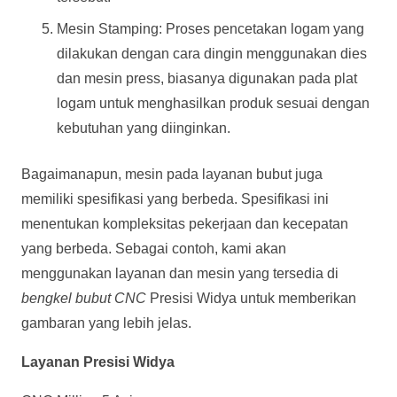
Mesin Stamping: Proses pencetakan logam yang
dilakukan dengan cara dingin menggunakan dies
dan mesin press, biasanya digunakan pada plat
logam untuk menghasilkan produk sesuai dengan
kebutuhan yang diinginkan.
Bagaimanapun, mesin pada layanan bubut juga
memiliki spesifikasi yang berbeda. Spesifikasi ini
menentukan kompleksitas pekerjaan dan kecepatan
yang berbeda. Sebagai contoh, kami akan
menggunakan layanan dan mesin yang tersedia di
bengkel bubut CNC
Presisi Widya untuk memberikan
gambaran yang lebih jelas.
Layanan Presisi Widya