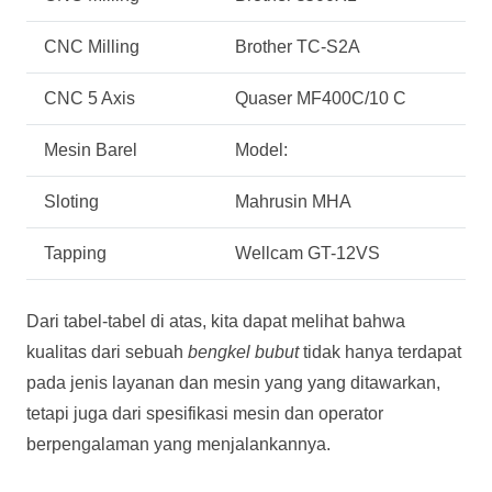
CNC Milling
Brother TC-S2A
CNC 5 Axis
Quaser MF400C/10 C
Mesin Barel
Model:
Sloting
Mahrusin MHA
Tapping
Wellcam GT-12VS
Dari tabel-tabel di atas, kita dapat melihat bahwa
kualitas dari sebuah
bengkel bubut
tidak hanya terdapat
pada jenis layanan dan mesin yang yang ditawarkan,
tetapi juga dari spesifikasi mesin dan operator
berpengalaman yang menjalankannya.