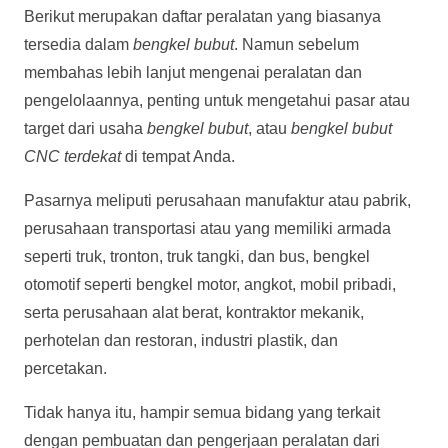
Berikut merupakan daftar peralatan yang biasanya
tersedia dalam
bengkel bubut
. Namun sebelum
membahas lebih lanjut mengenai peralatan dan
pengelolaannya, penting untuk mengetahui pasar atau
target dari usaha
bengkel bubut
, atau
bengkel bubut
CNC terdekat
di tempat Anda.
Pasarnya meliputi perusahaan manufaktur atau pabrik,
perusahaan transportasi atau yang memiliki armada
seperti truk, tronton, truk tangki, dan bus, bengkel
otomotif seperti bengkel motor, angkot, mobil pribadi,
serta perusahaan alat berat, kontraktor mekanik,
perhotelan dan restoran, industri plastik, dan
percetakan.
Tidak hanya itu, hampir semua bidang yang terkait
dengan pembuatan dan pengerjaan peralatan dari