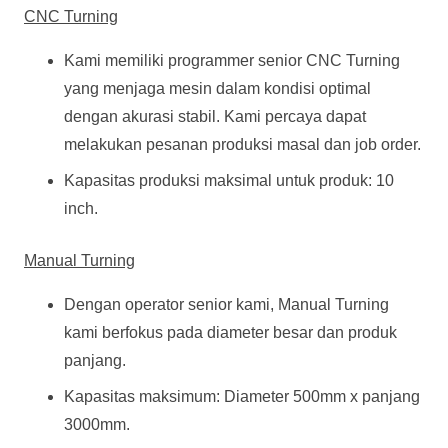
CNC Turning
Kami memiliki programmer senior CNC Turning
yang menjaga mesin dalam kondisi optimal
dengan akurasi stabil. Kami percaya dapat
melakukan pesanan produksi masal dan job order.
Kapasitas produksi maksimal untuk produk: 10
inch.
Manual Turning
Dengan operator senior kami, Manual Turning
kami berfokus pada diameter besar dan produk
panjang.
Kapasitas maksimum: Diameter 500mm x panjang
3000mm.