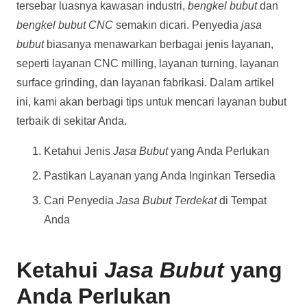
tersebar luasnya kawasan industri,
bengkel bubut
dan
bengkel bubut CNC
semakin dicari. Penyedia
jasa
bubut
biasanya menawarkan berbagai jenis layanan,
seperti layanan CNC milling, layanan turning, layanan
surface grinding, dan layanan fabrikasi. Dalam artikel
ini, kami akan berbagi tips untuk mencari layanan bubut
terbaik di sekitar Anda.
Ketahui Jenis
Jasa Bubut
yang Anda Perlukan
Pastikan Layanan yang Anda Inginkan Tersedia
Cari Penyedia
Jasa Bubut Terdekat
di Tempat
Anda
Ketahui
Jasa Bubut
yang
Anda Perlukan