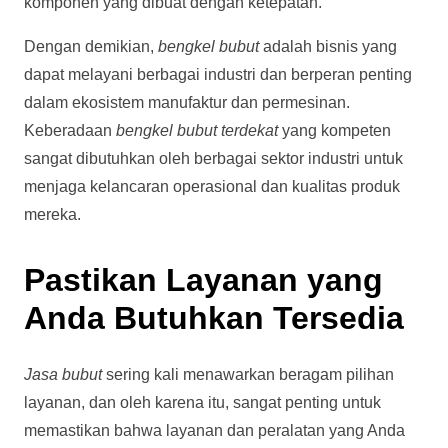
komponen yang dibuat dengan ketepatan.
Dengan demikian,
bengkel bubut
adalah bisnis yang
dapat melayani berbagai industri dan berperan penting
dalam ekosistem manufaktur dan permesinan.
Keberadaan
bengkel bubut terdekat
yang kompeten
sangat dibutuhkan oleh berbagai sektor industri untuk
menjaga kelancaran operasional dan kualitas produk
mereka.
Pastikan Layanan yang
Anda Butuhkan Tersedia
Jasa bubut
sering kali menawarkan beragam pilihan
layanan, dan oleh karena itu, sangat penting untuk
memastikan bahwa layanan dan peralatan yang Anda