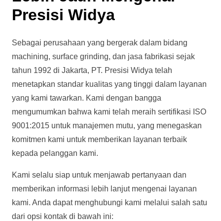
Presisi Widya
Sebagai perusahaan yang bergerak dalam bidang
machining, surface grinding, dan jasa fabrikasi sejak
tahun 1992 di Jakarta, PT. Presisi Widya telah
menetapkan standar kualitas yang tinggi dalam layanan
yang kami tawarkan. Kami dengan bangga
mengumumkan bahwa kami telah meraih sertifikasi ISO
9001:2015 untuk manajemen mutu, yang menegaskan
komitmen kami untuk memberikan layanan terbaik
kepada pelanggan kami.
Kami selalu siap untuk menjawab pertanyaan dan
memberikan informasi lebih lanjut mengenai layanan
kami. Anda dapat menghubungi kami melalui salah satu
dari opsi kontak di bawah ini: