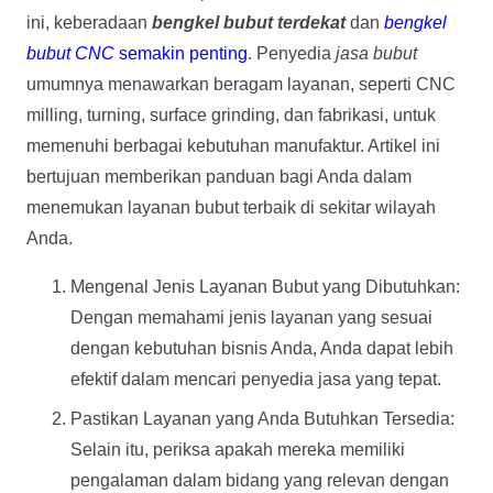
ini, keberadaan
bengkel bubut terdekat
dan
bengkel
bubut CNC
semakin penting
. Penyedia
jasa bubut
umumnya menawarkan beragam layanan, seperti CNC
milling, turning, surface grinding, dan fabrikasi, untuk
memenuhi berbagai kebutuhan manufaktur. Artikel ini
bertujuan memberikan panduan bagi Anda dalam
menemukan layanan bubut terbaik di sekitar wilayah
Anda.
Mengenal Jenis Layanan Bubut yang Dibutuhkan:
Dengan memahami jenis layanan yang sesuai
dengan kebutuhan bisnis Anda, Anda dapat lebih
efektif dalam mencari penyedia jasa yang tepat.
Pastikan Layanan yang Anda Butuhkan Tersedia:
Selain itu, periksa apakah mereka memiliki
pengalaman dalam bidang yang relevan dengan