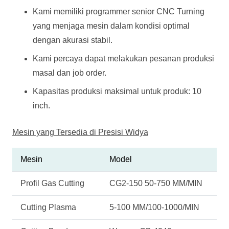
Kami memiliki programmer senior CNC Turning
yang menjaga mesin dalam kondisi optimal
dengan akurasi stabil.
Kami percaya dapat melakukan pesanan produksi
masal dan job order.
Kapasitas produksi maksimal untuk produk: 10
inch.
Mesin yang Tersedia di Presisi Widya
Mesin
Model
Profil Gas Cutting
CG2-150 50-750 MM/MIN
Cutting Plasma
5-100 MM/100-1000/MIN