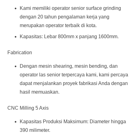
Kami memiliki operator senior surface grinding
dengan 20 tahun pengalaman kerja yang
merupakan operator terbaik di kota.
Kapasitas: Lebar 800mm x panjang 1600mm.
Fabrication
Dengan mesin shearing, mesin bending, dan
operator las senior terpercaya kami, kami percaya
dapat menjalankan proyek fabrikasi Anda dengan
hasil memuaskan.
CNC Milling 5 Axis
Kapasitas Produksi Maksimum: Diameter hingga
390 milimeter.