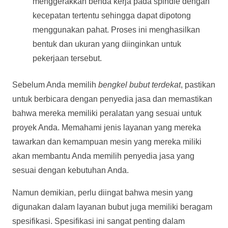
menggerakkan benda kerja pada spindle dengan
kecepatan tertentu sehingga dapat dipotong
menggunakan pahat. Proses ini menghasilkan
bentuk dan ukuran yang diinginkan untuk
pekerjaan tersebut.
Sebelum Anda memilih
bengkel bubut terdekat
, pastikan
untuk berbicara dengan penyedia jasa dan memastikan
bahwa mereka memiliki peralatan yang sesuai untuk
proyek Anda. Memahami jenis layanan yang mereka
tawarkan dan kemampuan mesin yang mereka miliki
akan membantu Anda memilih penyedia jasa yang
sesuai dengan kebutuhan Anda.
Namun demikian, perlu diingat bahwa mesin yang
digunakan dalam layanan bubut juga memiliki beragam
spesifikasi. Spesifikasi ini sangat penting dalam