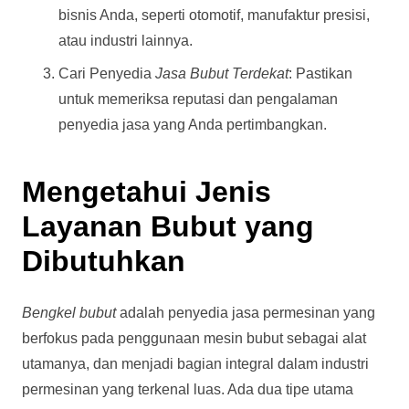
bisnis Anda, seperti otomotif, manufaktur presisi,
atau industri lainnya.
Cari Penyedia
Jasa Bubut Terdekat
: Pastikan
untuk memeriksa reputasi dan pengalaman
penyedia jasa yang Anda pertimbangkan.
Mengetahui Jenis
Layanan Bubut yang
Dibutuhkan
Bengkel bubut
adalah penyedia jasa permesinan yang
berfokus pada penggunaan mesin bubut sebagai alat
utamanya, dan menjadi bagian integral dalam industri
permesinan yang terkenal luas. Ada dua tipe utama