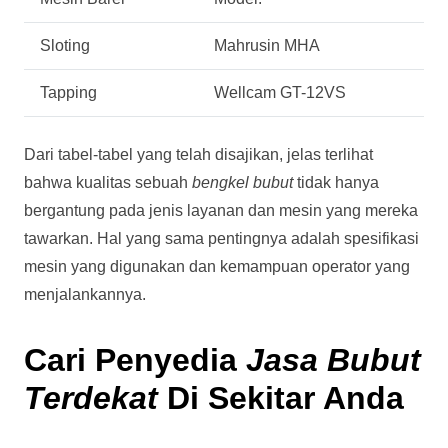
Sloting
Mahrusin MHA
Tapping
Wellcam GT-12VS
Dari tabel-tabel yang telah disajikan, jelas terlihat
bahwa kualitas sebuah
bengkel bubut
tidak hanya
bergantung pada jenis layanan dan mesin yang mereka
tawarkan. Hal yang sama pentingnya adalah spesifikasi
mesin yang digunakan dan kemampuan operator yang
menjalankannya.
Cari Penyedia
Jasa Bubut
Terdekat
Di Sekitar Anda