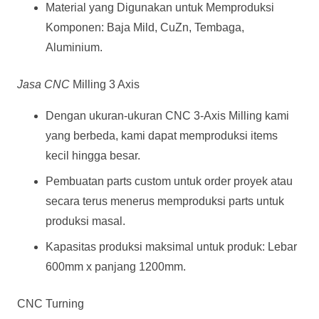
Material yang Digunakan untuk Memproduksi
Komponen: Baja Mild, CuZn, Tembaga,
Aluminium.
Jasa CNC
Milling 3 Axis
Dengan ukuran-ukuran CNC 3-Axis Milling kami
yang berbeda, kami dapat memproduksi items
kecil hingga besar.
Pembuatan parts custom untuk order proyek atau
secara terus menerus memproduksi parts untuk
produksi masal.
Kapasitas produksi maksimal untuk produk: Lebar
600mm x panjang 1200mm.
CNC Turning