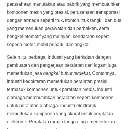
perusahaan manufaktur atau pabrik yang membutuhkan
komponen mesin yang presisi, perusahaan transportasi
dengan armada seperti truk, tronton, truk tangki, dan bus
yang memerlukan perawatan dan perbaikan, serta
bengkel otomotif yang melayani kendaraan seperti
sepeda motor, mobil pribadi, dan angkot.
Selain itu, berbagai industri yang berkaitan dengan
pembuatan dan pengerjaan peralatan dari logam juga
memerlukan jasa
bengkel bubut terdekat
. Contohnya,
industri kedokteran memerlukan peralatan presisi,
termasuk komponen untuk peralatan medis. Industri
olahraga membutuhkan peralatan seperti komponen
untuk peralatan olahraga. Industri elektronik
memerlukan komponen yang akurat untuk peralatan
elektronik. Peralatan rumah tangga juga memerlukan