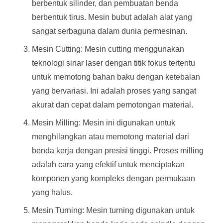
berbentuk silinder, dan pembuatan benda
berbentuk tirus. Mesin bubut adalah alat yang
sangat serbaguna dalam dunia permesinan.
Mesin Cutting: Mesin cutting menggunakan
teknologi sinar laser dengan titik fokus tertentu
untuk memotong bahan baku dengan ketebalan
yang bervariasi. Ini adalah proses yang sangat
akurat dan cepat dalam pemotongan material.
Mesin Milling: Mesin ini digunakan untuk
menghilangkan atau memotong material dari
benda kerja dengan presisi tinggi. Proses milling
adalah cara yang efektif untuk menciptakan
komponen yang kompleks dengan permukaan
yang halus.
Mesin Turning: Mesin turning digunakan untuk