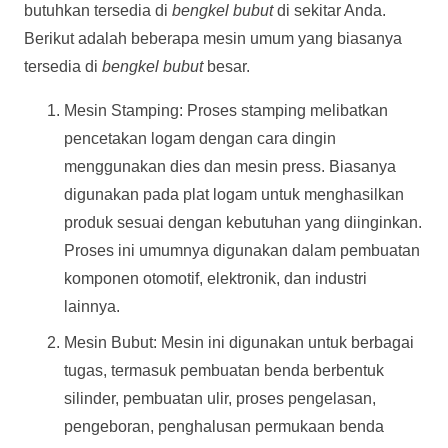
butuhkan tersedia di
bengkel bubut
di sekitar Anda.
Berikut adalah beberapa mesin umum yang biasanya
tersedia di
bengkel bubut
besar.
Mesin Stamping: Proses stamping melibatkan
pencetakan logam dengan cara dingin
menggunakan dies dan mesin press. Biasanya
digunakan pada plat logam untuk menghasilkan
produk sesuai dengan kebutuhan yang diinginkan.
Proses ini umumnya digunakan dalam pembuatan
komponen otomotif, elektronik, dan industri
lainnya.
Mesin Bubut: Mesin ini digunakan untuk berbagai
tugas, termasuk pembuatan benda berbentuk
silinder, pembuatan ulir, proses pengelasan,
pengeboran, penghalusan permukaan benda