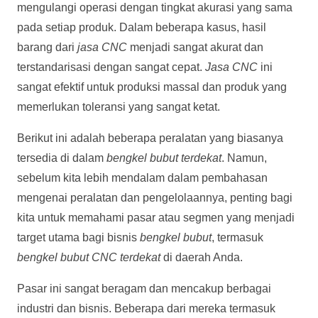
mengulangi operasi dengan tingkat akurasi yang sama
pada setiap produk. Dalam beberapa kasus, hasil
barang dari
jasa CNC
menjadi sangat akurat dan
terstandarisasi dengan sangat cepat.
Jasa CNC
ini
sangat efektif untuk produksi massal dan produk yang
memerlukan toleransi yang sangat ketat.
Berikut ini adalah beberapa peralatan yang biasanya
tersedia di dalam
bengkel bubut terdekat
. Namun,
sebelum kita lebih mendalam dalam pembahasan
mengenai peralatan dan pengelolaannya, penting bagi
kita untuk memahami pasar atau segmen yang menjadi
target utama bagi bisnis
bengkel bubut
, termasuk
bengkel bubut CNC terdekat
di daerah Anda.
Pasar ini sangat beragam dan mencakup berbagai
industri dan bisnis. Beberapa dari mereka termasuk