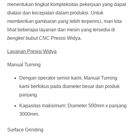
menentukan tingkat kompleksitas pekerjaan yang dapat
diatasi dan kecepatan dalam produksi. Untuk
memberikan gambaran yang lebih terperinci, mari kita
lihat beberapa layanan dan mesin yang tersedia di
bengkel bubut CNC
Presisi Widya.
Layanan Presisi Widya
Manual Turning
Dengan operator senior kami, Manual Turning
kami berfokus pada diameter besar dan produk
panjang.
Kapasitas maksimum: Diameter 500mm x panjang
3000mm.
Surface Grinding