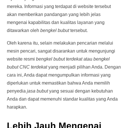
mereka. Informasi yang terdapat di website tersebut
akan memberikan pandangan yang lebih jelas
mengenai kapabilitas dan kualitas layanan yang
ditawarkan oleh
bengkel bubut
tersebut.
Oleh karena itu, selain melakukan pencarian melalui
mesin pencari, sangat disarankan untuk mengunjungi
website resmi
bengkel bubut terdekat
atau
bengkel
bubut CNC terdekat
yang menjadi pilihan Anda. Dengan
cara ini, Anda dapat mengumpulkan informasi yang
diperlukan untuk memastikan bahwa Anda memilih
penyedia
jasa bubut
yang sesuai dengan kebutuhan
Anda dan dapat memenuhi standar kualitas yang Anda
harapkan.
Lebih Jauh Mengenai