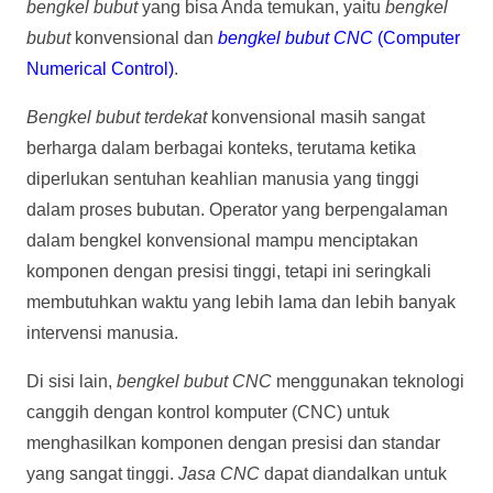
bengkel bubut
yang bisa Anda temukan, yaitu
bengkel
bubut
konvensional dan
bengkel bubut CNC
(Computer
Numerical Control)
.
Bengkel bubut terdekat
konvensional masih sangat
berharga dalam berbagai konteks, terutama ketika
diperlukan sentuhan keahlian manusia yang tinggi
dalam proses bubutan. Operator yang berpengalaman
dalam bengkel konvensional mampu menciptakan
komponen dengan presisi tinggi, tetapi ini seringkali
membutuhkan waktu yang lebih lama dan lebih banyak
intervensi manusia.
Di sisi lain,
bengkel bubut CNC
menggunakan teknologi
canggih dengan kontrol komputer (CNC) untuk
menghasilkan komponen dengan presisi dan standar
yang sangat tinggi.
Jasa CNC
dapat diandalkan untuk