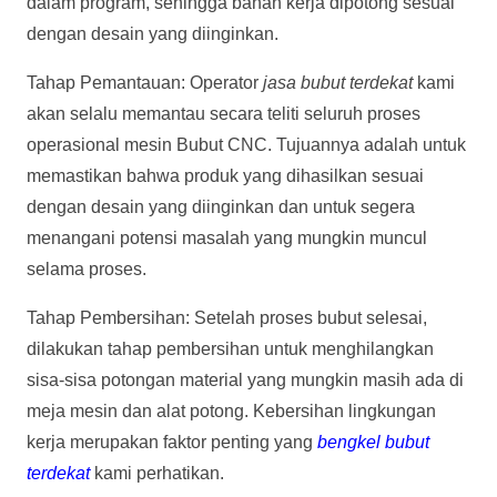
dalam program, sehingga bahan kerja dipotong sesuai
dengan desain yang diinginkan.
Tahap Pemantauan: Operator
jasa bubut terdekat
kami
akan selalu memantau secara teliti seluruh proses
operasional mesin Bubut CNC. Tujuannya adalah untuk
memastikan bahwa produk yang dihasilkan sesuai
dengan desain yang diinginkan dan untuk segera
menangani potensi masalah yang mungkin muncul
selama proses.
Tahap Pembersihan: Setelah proses bubut selesai,
dilakukan tahap pembersihan untuk menghilangkan
sisa-sisa potongan material yang mungkin masih ada di
meja mesin dan alat potong. Kebersihan lingkungan
kerja merupakan faktor penting yang
bengkel bubut
terdekat
kami perhatikan.