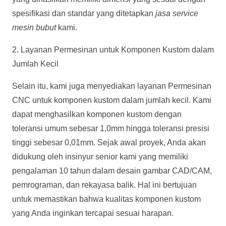
spesifikasi dan standar yang ditetapkan
jasa service
mesin bubut
kami.
2. Layanan Permesinan untuk Komponen Kustom dalam
Jumlah Kecil
Selain itu, kami juga menyediakan layanan Permesinan
CNC untuk komponen kustom dalam jumlah kecil. Kami
dapat menghasilkan komponen kustom dengan
toleransi umum sebesar 1,0mm hingga toleransi presisi
tinggi sebesar 0,01mm. Sejak awal proyek, Anda akan
didukung oleh insinyur senior kami yang memiliki
pengalaman 10 tahun dalam desain gambar CAD/CAM,
pemrograman, dan rekayasa balik. Hal ini bertujuan
untuk memastikan bahwa kualitas komponen kustom
yang Anda inginkan tercapai sesuai harapan.