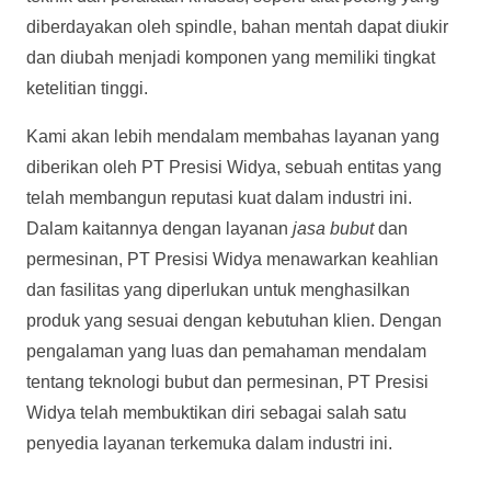
diberdayakan oleh spindle, bahan mentah dapat diukir
dan diubah menjadi komponen yang memiliki tingkat
ketelitian tinggi.
Kami akan lebih mendalam membahas layanan yang
diberikan oleh PT Presisi Widya, sebuah entitas yang
telah membangun reputasi kuat dalam industri ini.
Dalam kaitannya dengan layanan
jasa bubut
dan
permesinan, PT Presisi Widya menawarkan keahlian
dan fasilitas yang diperlukan untuk menghasilkan
produk yang sesuai dengan kebutuhan klien. Dengan
pengalaman yang luas dan pemahaman mendalam
tentang teknologi bubut dan permesinan, PT Presisi
Widya telah membuktikan diri sebagai salah satu
penyedia layanan terkemuka dalam industri ini.