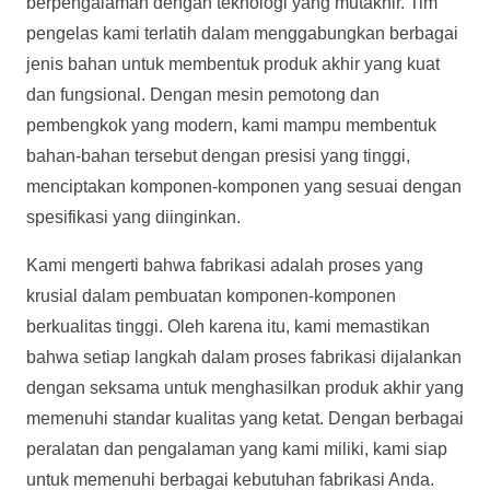
berpengalaman dengan teknologi yang mutakhir. Tim
pengelas kami terlatih dalam menggabungkan berbagai
jenis bahan untuk membentuk produk akhir yang kuat
dan fungsional. Dengan mesin pemotong dan
pembengkok yang modern, kami mampu membentuk
bahan-bahan tersebut dengan presisi yang tinggi,
menciptakan komponen-komponen yang sesuai dengan
spesifikasi yang diinginkan.
Kami mengerti bahwa fabrikasi adalah proses yang
krusial dalam pembuatan komponen-komponen
berkualitas tinggi. Oleh karena itu, kami memastikan
bahwa setiap langkah dalam proses fabrikasi dijalankan
dengan seksama untuk menghasilkan produk akhir yang
memenuhi standar kualitas yang ketat. Dengan berbagai
peralatan dan pengalaman yang kami miliki, kami siap
untuk memenuhi berbagai kebutuhan fabrikasi Anda.