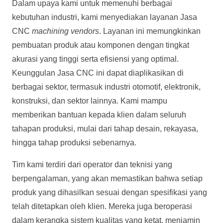
Dalam upaya kami untuk memenuhi berbagai
kebutuhan industri, kami menyediakan layanan Jasa
CNC
machining vendors
. Layanan ini memungkinkan
pembuatan produk atau komponen dengan tingkat
akurasi yang tinggi serta efisiensi yang optimal.
Keunggulan Jasa CNC ini dapat diaplikasikan di
berbagai sektor, termasuk industri otomotif, elektronik,
konstruksi, dan sektor lainnya. Kami mampu
memberikan bantuan kepada klien dalam seluruh
tahapan produksi, mulai dari tahap desain, rekayasa,
hingga tahap produksi sebenarnya.
Tim kami terdiri dari operator dan teknisi yang
berpengalaman, yang akan memastikan bahwa setiap
produk yang dihasilkan sesuai dengan spesifikasi yang
telah ditetapkan oleh klien. Mereka juga beroperasi
dalam kerangka sistem kualitas yang ketat, menjamin