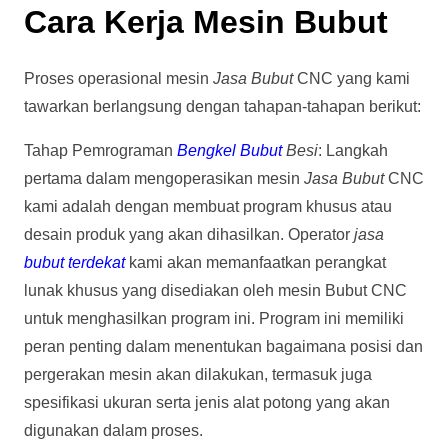
Cara Kerja Mesin Bubut
Proses operasional mesin
Jasa Bubut
CNC yang kami
tawarkan berlangsung dengan tahapan-tahapan berikut:
Tahap Pemrograman
Bengkel Bubut
Besi
: Langkah
pertama dalam mengoperasikan mesin
Jasa Bubut
CNC
kami adalah dengan membuat program khusus atau
desain produk yang akan dihasilkan. Operator
jasa
bubut terdekat
kami akan memanfaatkan perangkat
lunak khusus yang disediakan oleh mesin Bubut CNC
untuk menghasilkan program ini. Program ini memiliki
peran penting dalam menentukan bagaimana posisi dan
pergerakan mesin akan dilakukan, termasuk juga
spesifikasi ukuran serta jenis alat potong yang akan
digunakan dalam proses.