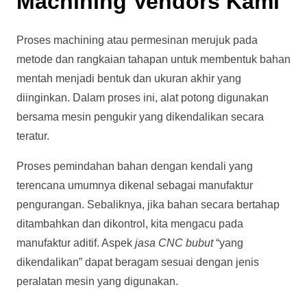
Machining Vendors Kami
Proses machining atau permesinan merujuk pada
metode dan rangkaian tahapan untuk membentuk bahan
mentah menjadi bentuk dan ukuran akhir yang
diinginkan. Dalam proses ini, alat potong digunakan
bersama mesin pengukir yang dikendalikan secara
teratur.
Proses pemindahan bahan dengan kendali yang
terencana umumnya dikenal sebagai manufaktur
pengurangan. Sebaliknya, jika bahan secara bertahap
ditambahkan dan dikontrol, kita mengacu pada
manufaktur aditif. Aspek
jasa CNC bubut
“yang
dikendalikan” dapat beragam sesuai dengan jenis
peralatan mesin yang digunakan.