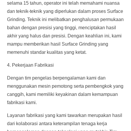
selama 15 tahun, operator ini telah memahami nuansa
dan teknik-teknik yang diperlukan dalam proses Surface
Grinding. Teknik ini melibatkan penghalusan permukaan
bahan dengan presisi yang tinggi, menciptakan hasil
akhir yang halus dan presisi. Dengan keahlian ini, kami
mampu memberikan hasil Surface Grinding yang
memenuhi standar kualitas yang ketat.
4. Pekerjaan Fabrikasi
Dengan tim pengelas berpengalaman kami dan
menggunakan mesin pemotong serta pembengkok yang
canggih, kami memiliki keyakinan dalam kemampuan
fabrikasi kami.
Layanan fabrikasi yang kami tawarkan merupakan hasil
dari kolaborasi antara keterampilan tenaga kerja