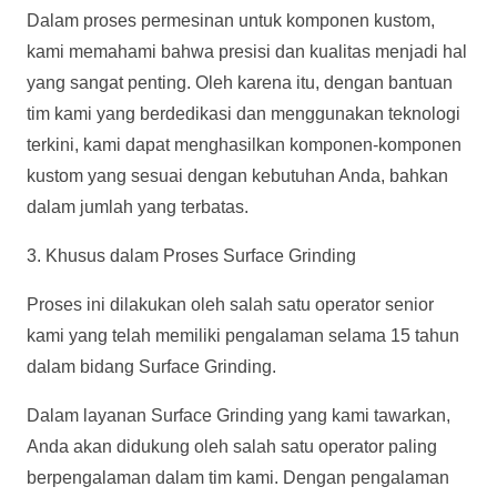
Dalam proses permesinan untuk komponen kustom,
kami memahami bahwa presisi dan kualitas menjadi hal
yang sangat penting. Oleh karena itu, dengan bantuan
tim kami yang berdedikasi dan menggunakan teknologi
terkini, kami dapat menghasilkan komponen-komponen
kustom yang sesuai dengan kebutuhan Anda, bahkan
dalam jumlah yang terbatas.
3. Khusus dalam Proses Surface Grinding
Proses ini dilakukan oleh salah satu operator senior
kami yang telah memiliki pengalaman selama 15 tahun
dalam bidang Surface Grinding.
Dalam layanan Surface Grinding yang kami tawarkan,
Anda akan didukung oleh salah satu operator paling
berpengalaman dalam tim kami. Dengan pengalaman