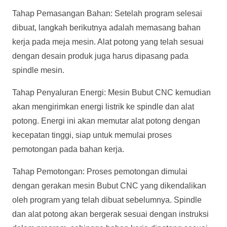
Tahap Pemasangan Bahan: Setelah program selesai
dibuat, langkah berikutnya adalah memasang bahan
kerja pada meja mesin. Alat potong yang telah sesuai
dengan desain produk juga harus dipasang pada
spindle mesin.
Tahap Penyaluran Energi: Mesin Bubut CNC kemudian
akan mengirimkan energi listrik ke spindle dan alat
potong. Energi ini akan memutar alat potong dengan
kecepatan tinggi, siap untuk memulai proses
pemotongan pada bahan kerja.
Tahap Pemotongan: Proses pemotongan dimulai
dengan gerakan mesin Bubut CNC yang dikendalikan
oleh program yang telah dibuat sebelumnya. Spindle
dan alat potong akan bergerak sesuai dengan instruksi