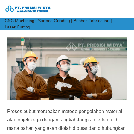
CNC Machining | Surface Grinding | Busbar Fabrication |
Laser Cutting
Proses bubut merupakan metode pengolahan material
atau objek kerja dengan langkah-langkah tertentu, di
mana bahan yang akan diolah diputar dan dihubungkan