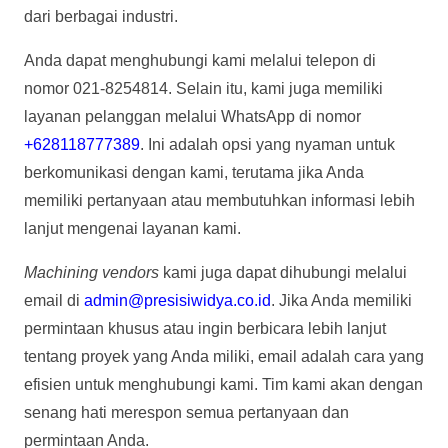
dari berbagai industri.
Anda dapat menghubungi kami melalui telepon di
nomor 021-8254814. Selain itu, kami juga memiliki
layanan pelanggan melalui WhatsApp di nomor
+628118777389
. Ini adalah opsi yang nyaman untuk
berkomunikasi dengan kami, terutama jika Anda
memiliki pertanyaan atau membutuhkan informasi lebih
lanjut mengenai layanan kami.
Machining vendors
kami juga dapat dihubungi melalui
email di
admin@presisiwidya.co.id
. Jika Anda memiliki
permintaan khusus atau ingin berbicara lebih lanjut
tentang proyek yang Anda miliki, email adalah cara yang
efisien untuk menghubungi kami. Tim kami akan dengan
senang hati merespon semua pertanyaan dan
permintaan Anda.