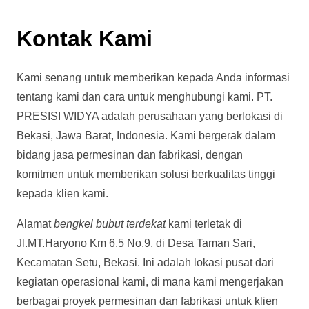
Kontak Kami
Kami senang untuk memberikan kepada Anda informasi
tentang kami dan cara untuk menghubungi kami. PT.
PRESISI WIDYA adalah perusahaan yang berlokasi di
Bekasi, Jawa Barat, Indonesia. Kami bergerak dalam
bidang jasa permesinan dan fabrikasi, dengan
komitmen untuk memberikan solusi berkualitas tinggi
kepada klien kami.
Alamat
bengkel bubut terdekat
kami terletak di
Jl.MT.Haryono Km 6.5 No.9, di Desa Taman Sari,
Kecamatan Setu, Bekasi. Ini adalah lokasi pusat dari
kegiatan operasional kami, di mana kami mengerjakan
berbagai proyek permesinan dan fabrikasi untuk klien