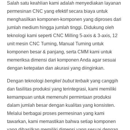
Salah satu keahlian kami adalah menyediakan layanan
permesinan CNC yang efektif secara biaya untuk
menghasilkan komponen-komponen yang diproses dari
jumlah medium hingga jumlah tinggi. Didukung oleh
teknologi kami seperti CNC Milling 5-axis & 3-axis, 12
unit mesin CNC Turning, Manual Turning untuk
komponen besar & panjang, serta CMM kami untuk
memeriksa dimensi dari komponen Anda agar sesuai
dengan ketepatan dan akurasi yang diinginkan.
Dengan teknologi
bengkel bubut terbaik
yang canggih
dan fasilitas produksi yang terintegrasi, kami memiliki
kemampuan untuk memenuhi permintaan produksi
dalam jumlah besar dengan kualitas yang konsisten.
Melalui berbagai proses permesinan yang kami
tawarkan, kami memastikan bahwa setiap komponen
yang dihasilkan memiliki dimensi yang sesuai dengan