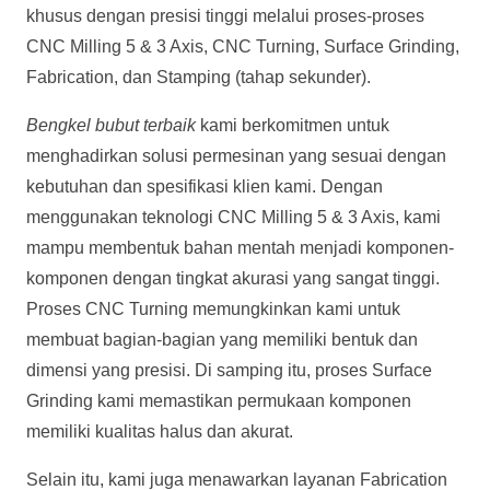
khusus dengan presisi tinggi melalui proses-proses
CNC Milling 5 & 3 Axis, CNC Turning, Surface Grinding,
Fabrication, dan Stamping (tahap sekunder).
Bengkel bubut terbaik
kami berkomitmen untuk
menghadirkan solusi permesinan yang sesuai dengan
kebutuhan dan spesifikasi klien kami. Dengan
menggunakan teknologi CNC Milling 5 & 3 Axis, kami
mampu membentuk bahan mentah menjadi komponen-
komponen dengan tingkat akurasi yang sangat tinggi.
Proses CNC Turning memungkinkan kami untuk
membuat bagian-bagian yang memiliki bentuk dan
dimensi yang presisi. Di samping itu, proses Surface
Grinding kami memastikan permukaan komponen
memiliki kualitas halus dan akurat.
Selain itu, kami juga menawarkan layanan Fabrication