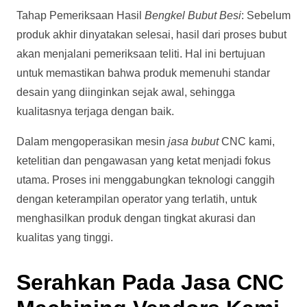
Tahap Pemeriksaan Hasil
Bengkel Bubut Besi
: Sebelum
produk akhir dinyatakan selesai, hasil dari proses bubut
akan menjalani pemeriksaan teliti. Hal ini bertujuan
untuk memastikan bahwa produk memenuhi standar
desain yang diinginkan sejak awal, sehingga
kualitasnya terjaga dengan baik.
Dalam mengoperasikan mesin
jasa bubut
CNC kami,
ketelitian dan pengawasan yang ketat menjadi fokus
utama. Proses ini menggabungkan teknologi canggih
dengan keterampilan operator yang terlatih, untuk
menghasilkan produk dengan tingkat akurasi dan
kualitas yang tinggi.
Serahkan Pada Jasa CNC