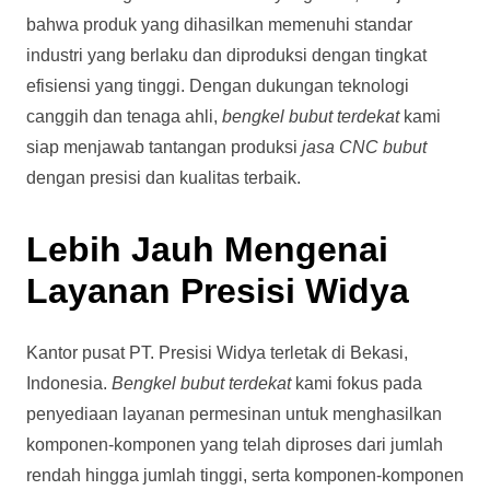
bahwa produk yang dihasilkan memenuhi standar
industri yang berlaku dan diproduksi dengan tingkat
efisiensi yang tinggi. Dengan dukungan teknologi
canggih dan tenaga ahli,
bengkel bubut terdekat
kami
siap menjawab tantangan produksi
jasa CNC bubut
dengan presisi dan kualitas terbaik.
Lebih Jauh Mengenai
Layanan Presisi Widya
Kantor pusat PT. Presisi Widya terletak di Bekasi,
Indonesia.
Bengkel bubut terdekat
kami fokus pada
penyediaan layanan permesinan untuk menghasilkan
komponen-komponen yang telah diproses dari jumlah
rendah hingga jumlah tinggi, serta komponen-komponen