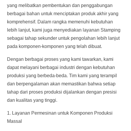
yang melibatkan pembentukan dan penggabungan
berbagai bahan untuk menciptakan produk akhir yang
komprehensif. Dalam rangka memenuhi kebutuhan
lebih lanjut, kami juga menyediakan layanan Stamping
sebagai tahap sekunder untuk pengolahan lebih lanjut
pada komponen-komponen yang telah dibuat.
Dengan berbagai proses yang kami tawarkan, kami
dapat melayani berbagai industri dengan kebutuhan
produksi yang berbeda-beda. Tim kami yang terampil
dan berpengalaman akan memastikan bahwa setiap
tahap dari proses produksi dijalankan dengan presisi
dan kualitas yang tinggi.
1. Layanan Permesinan untuk Komponen Produksi
Massal